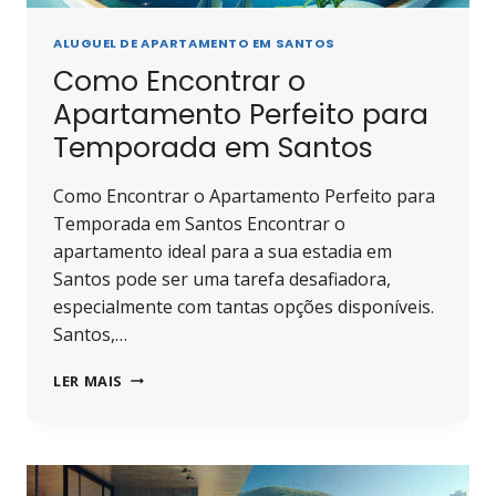
ALUGUEL DE APARTAMENTO EM SANTOS
Como Encontrar o
Apartamento Perfeito para
Temporada em Santos
Como Encontrar o Apartamento Perfeito para
Temporada em Santos Encontrar o
apartamento ideal para a sua estadia em
Santos pode ser uma tarefa desafiadora,
especialmente com tantas opções disponíveis.
Santos,…
COMO
LER MAIS
ENCONTRAR
O
APARTAMENTO
PERFEITO
PARA