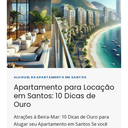
TEMPORADA
EM
SANTOS
ALUGUEL DE APARTAMENTO EM SANTOS
Apartamento para Locação
em Santos: 10 Dicas de
Ouro
Atrações à Beira-Mar: 10 Dicas de Ouro para
Alugar seu Apartamento em Santos Se você