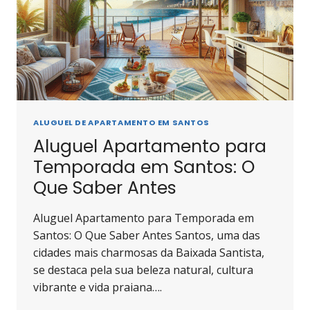
ALUGUEL DE APARTAMENTO EM SANTOS
Aluguel Apartamento para
Temporada em Santos: O
Que Saber Antes
Aluguel Apartamento para Temporada em
Santos: O Que Saber Antes Santos, uma das
cidades mais charmosas da Baixada Santista,
se destaca pela sua beleza natural, cultura
vibrante e vida praiana….