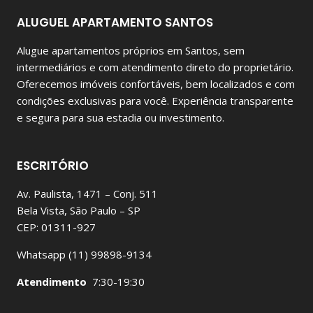
ALUGUEL APARTAMENTO SANTOS
Alugue apartamentos próprios em Santos, sem
intermediários e com atendimento direto do proprietário.
Oferecemos imóveis confortáveis, bem localizados e com
condições exclusivas para você. Experiência transparente
e segura para sua estadia ou investimento.
ESCRITÓRIO
Av. Paulista, 1471 – Conj. 511
Bela Vista, São Paulo – SP
CEP: 01311-927
Whatsapp (11) 99898-9134
Atendimento
7:30-19:30