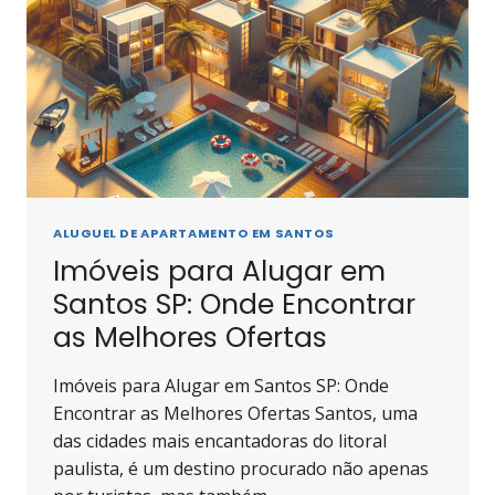
ALUGUEL DE APARTAMENTO EM SANTOS
Imóveis para Alugar em
Santos SP: Onde Encontrar
as Melhores Ofertas
Imóveis para Alugar em Santos SP: Onde
Encontrar as Melhores Ofertas Santos, uma
das cidades mais encantadoras do litoral
paulista, é um destino procurado não apenas