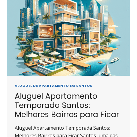
ALUGUEL DE APARTAMENTO EM SANTOS
Aluguel Apartamento
Temporada Santos:
Melhores Bairros para Ficar
Aluguel Apartamento Temporada Santos:
Melhores Bairros para Ficar Santos, uma das