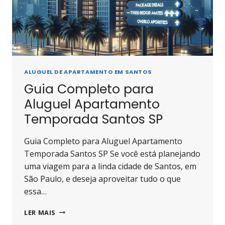
ALUGUEL DE APARTAMENTO EM SANTOS
Guia Completo para
Aluguel Apartamento
Temporada Santos SP
Guia Completo para Aluguel Apartamento
Temporada Santos SP Se você está planejando
uma viagem para a linda cidade de Santos, em
São Paulo, e deseja aproveitar tudo o que
essa…
GUIA
LER MAIS
COMPLETO