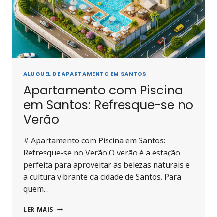
ALUGUEL DE APARTAMENTO EM SANTOS
Apartamento com Piscina
em Santos: Refresque-se no
Verão
# Apartamento com Piscina em Santos:
Refresque-se no Verão O verão é a estação
perfeita para aproveitar as belezas naturais e
a cultura vibrante da cidade de Santos. Para
quem…
APARTAMENTO
LER MAIS