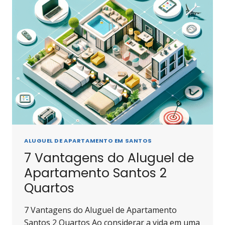
ALUGUEL DE APARTAMENTO EM SANTOS
7 Vantagens do Aluguel de
Apartamento Santos 2
Quartos
7 Vantagens do Aluguel de Apartamento
Santos 2 Quartos Ao considerar a vida em uma