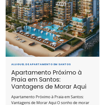
A
BRISA
DO
MAR
ALUGUEL DE APARTAMENTO EM SANTOS
Apartamento Próximo à
Praia em Santos:
Vantagens de Morar Aqui
Apartamento Próximo à Praia em Santos:
Vantagens de Morar Aqui O sonho de morar