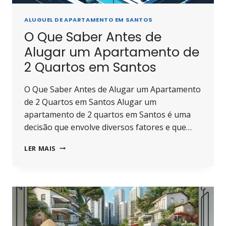
ALUGUEL DE APARTAMENTO EM SANTOS
O Que Saber Antes de
Alugar um Apartamento de
2 Quartos em Santos
O Que Saber Antes de Alugar um Apartamento
de 2 Quartos em Santos Alugar um
apartamento de 2 quartos em Santos é uma
decisão que envolve diversos fatores e que…
O
LER MAIS
QUE
SABER
ANTES
DE
ALUGAR
UM
APARTAMENTO