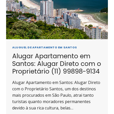
PERFEITOS
ALUGUEL DE APARTAMENTO EM SANTOS
Alugar Apartamento em
Santos: Alugar Direto com o
Proprietário (11) 99898-9134
Alugar Apartamento em Santos: Alugar Direto
com o Proprietário Santos, um dos destinos
mais procurados em São Paulo, atrai tanto
turistas quanto moradores permanentes
devido à sua rica cultura, belas…