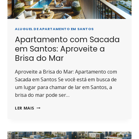
ALUGUEL DE APARTAMENTO EM SANTOS
Apartamento com Sacada
em Santos: Aproveite a
Brisa do Mar
Aproveite a Brisa do Mar: Apartamento com
Sacada em Santos Se você está em busca de
um lugar para chamar de lar em Santos, a
brisa do mar pode ser…
APARTAMENTO
LER MAIS
COM
SACADA
EM
SANTOS:
APROVEITE