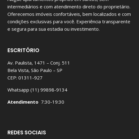
intermediários e com atendimento direto do proprietário.
Oferecemos imóveis confortáveis, bem localizados e com
condições exclusivas para você. Experiência transparente
e segura para sua estadia ou investimento.
ESCRITÓRIO
Av. Paulista, 1471 – Conj. 511
Bela Vista, São Paulo – SP
CEP: 01311-927
Whatsapp (11) 99898-9134
Atendimento
7:30-19:30
REDES SOCIAIS