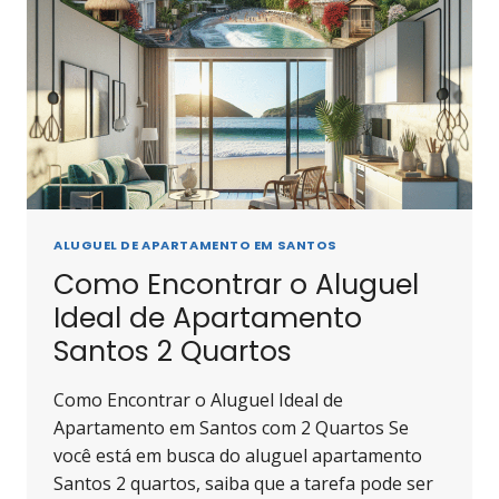
DE
2
QUARTOS
EM
SANTOS
ALUGUEL DE APARTAMENTO EM SANTOS
Como Encontrar o Aluguel
Ideal de Apartamento
Santos 2 Quartos
Como Encontrar o Aluguel Ideal de
Apartamento em Santos com 2 Quartos Se
você está em busca do aluguel apartamento
Santos 2 quartos, saiba que a tarefa pode ser