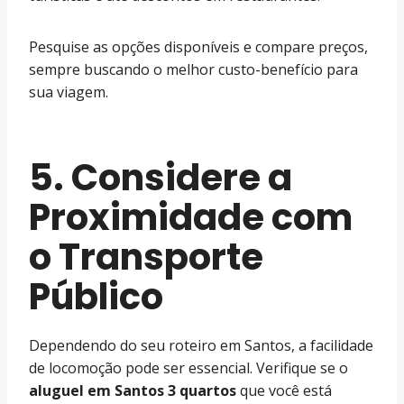
Pesquise as opções disponíveis e compare preços,
sempre buscando o melhor custo-benefício para
sua viagem.
5. Considere a
Proximidade com
o Transporte
Público
Dependendo do seu roteiro em Santos, a facilidade
de locomoção pode ser essencial. Verifique se o
aluguel em Santos 3 quartos
que você está