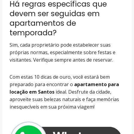
Há regras específicas que
devem ser seguidas em
apartamentos de
temporada?
Sim, cada proprietário pode estabelecer suas
próprias normas, especialmente sobre festas e
visitantes. Verifique sempre antes de reservar.
Com estas 10 dicas de ouro, você estará bem
preparado para encontrar o
apartamento para
locação em Santos
ideal. Desfrute da cidade,
aproveite suas belezas naturais e faça memórias
inesquecíveis em sua próxima viagem!