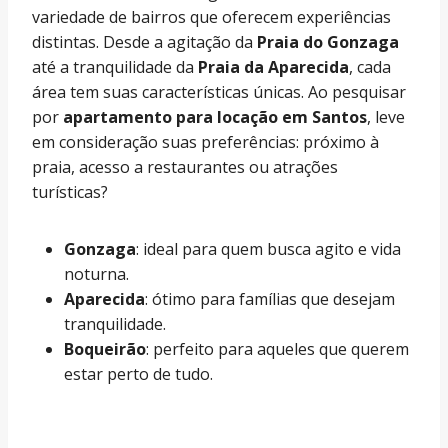
variedade de bairros que oferecem experiências
distintas. Desde a agitação da
Praia do Gonzaga
até a tranquilidade da
Praia da Aparecida
, cada
área tem suas características únicas. Ao pesquisar
por
apartamento para locação em Santos
, leve
em consideração suas preferências: próximo à
praia, acesso a restaurantes ou atrações
turísticas?
Gonzaga
: ideal para quem busca agito e vida
noturna.
Aparecida
: ótimo para famílias que desejam
tranquilidade.
Boqueirão
: perfeito para aqueles que querem
estar perto de tudo.