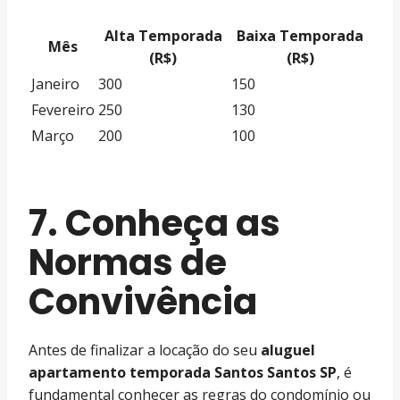
Alta Temporada
Baixa Temporada
Mês
(R$)
(R$)
Janeiro
300
150
Fevereiro
250
130
Março
200
100
7. Conheça as
Normas de
Convivência
Antes de finalizar a locação do seu
aluguel
apartamento temporada Santos Santos SP
, é
fundamental conhecer as regras do condomínio ou