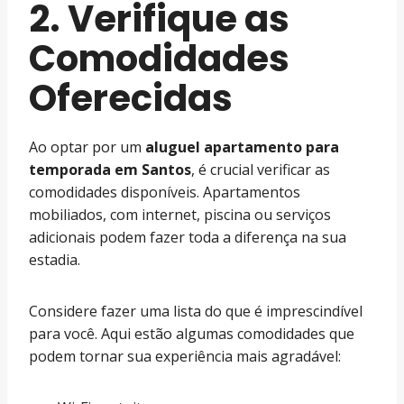
2. Verifique as
Comodidades
Oferecidas
Ao optar por um
aluguel apartamento para
temporada em Santos
, é crucial verificar as
comodidades disponíveis. Apartamentos
mobiliados, com internet, piscina ou serviços
adicionais podem fazer toda a diferença na sua
estadia.
Considere fazer uma lista do que é imprescindível
para você. Aqui estão algumas comodidades que
podem tornar sua experiência mais agradável: