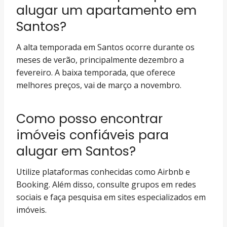
alugar um apartamento em
Santos?
A alta temporada em Santos ocorre durante os
meses de verão, principalmente dezembro a
fevereiro. A baixa temporada, que oferece
melhores preços, vai de março a novembro.
Como posso encontrar
imóveis confiáveis para
alugar em Santos?
Utilize plataformas conhecidas como Airbnb e
Booking. Além disso, consulte grupos em redes
sociais e faça pesquisa em sites especializados em
imóveis.