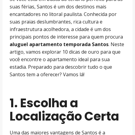
suas férias, Santos é um dos destinos mais
encantadores no litoral paulista. Conhecida por
suas praias deslumbrantes, rica cultura e
infraestrutura acolhedora, a cidade é um dos
principais pontos de interesse para quem procura
aluguel apartamento temporada Santos
. Neste
artigo, vamos explorar 10 dicas de ouro para que
você encontre o apartamento ideal para sua
estadia. Preparado para descobrir tudo o que
Santos tem a oferecer? Vamos lá!
1. Escolha a
Localização Certa
Uma das maiores vantagens de Santos é a