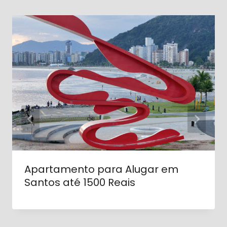
Apartamento para Alugar em
Santos até 1500 Reais