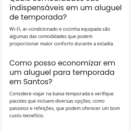
indispensáveis em um aluguel
de temporada?
Wi-Fi, ar-condicionado e cozinha equipada são
algumas das comodidades que podem
proporcionar maior conforto durante a estadia.
Como posso economizar em
um aluguel para temporada
em Santos?
Considere viajar na baixa temporada e verifique
pacotes que incluem diversas opções, como
passeios e refeições, que podem oferecer um bom
custo-benefício.