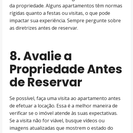
da propriedade. Alguns apartamentos têm normas
rígidas quanto a festas ou visitas, o que pode
impactar sua experiência. Sempre pergunte sobre
as diretrizes antes de reservar.
8. Avalie a
Propriedade Antes
de Reservar
Se possível, faça uma visita ao apartamento antes
de efetuar a locação. Essa é a melhor maneira de
verificar se o imóvel atende às suas expectativas.
Se a visita não for viável, busque vídeos ou
imagens atualizadas que mostrem o estado do