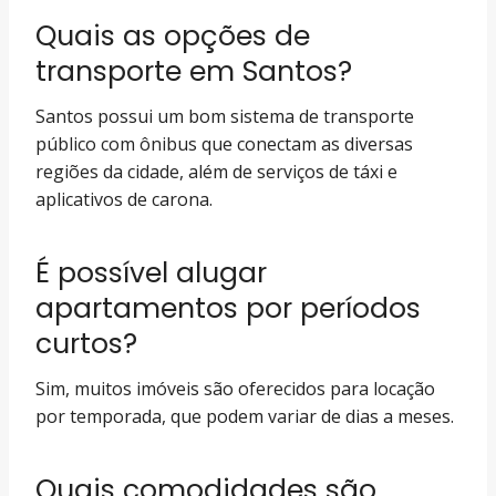
Quais as opções de
transporte em Santos?
Santos possui um bom sistema de transporte
público com ônibus que conectam as diversas
regiões da cidade, além de serviços de táxi e
aplicativos de carona.
É possível alugar
apartamentos por períodos
curtos?
Sim, muitos imóveis são oferecidos para locação
por temporada, que podem variar de dias a meses.
Quais comodidades são