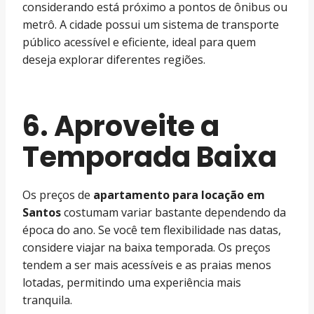
considerando está próximo a pontos de ônibus ou
metrô. A cidade possui um sistema de transporte
público acessível e eficiente, ideal para quem
deseja explorar diferentes regiões.
6. Aproveite a
Temporada Baixa
Os preços de
apartamento para locação em
Santos
costumam variar bastante dependendo da
época do ano. Se você tem flexibilidade nas datas,
considere viajar na baixa temporada. Os preços
tendem a ser mais acessíveis e as praias menos
lotadas, permitindo uma experiência mais
tranquila.