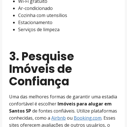
Wi-Fi gratuito
Ar-condicionado
Cozinha com utensílios
Estacionamento
Serviços de limpeza
3. Pesquise
Imóveis de
Confiança
Uma das melhores formas de garantir uma estadia
confortável é escolher
Imóveis para alugar em
Santos SP
de fontes confiáveis. Utilize plataformas
conhecidas, como a
Airbnb
ou
Booking.com
. Esses
sites oferecem avaliações de outros usuários, o