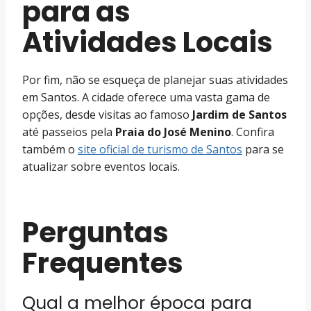
para as
Atividades Locais
Por fim, não se esqueça de planejar suas atividades
em Santos. A cidade oferece uma vasta gama de
opções, desde visitas ao famoso
Jardim de Santos
até passeios pela
Praia do José Menino
. Confira
também o
site oficial de turismo de Santos
para se
atualizar sobre eventos locais.
Perguntas
Frequentes
Qual a melhor época para