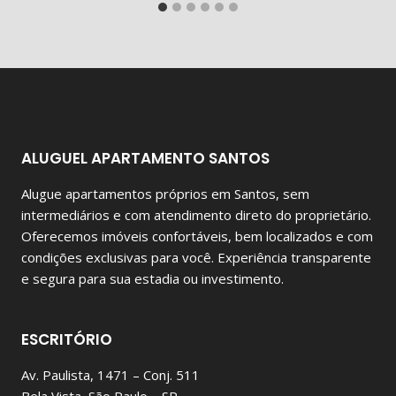
ALUGUEL APARTAMENTO SANTOS
Alugue apartamentos próprios em Santos, sem
intermediários e com atendimento direto do proprietário.
Oferecemos imóveis confortáveis, bem localizados e com
condições exclusivas para você. Experiência transparente
e segura para sua estadia ou investimento.
ESCRITÓRIO
Av. Paulista, 1471 – Conj. 511