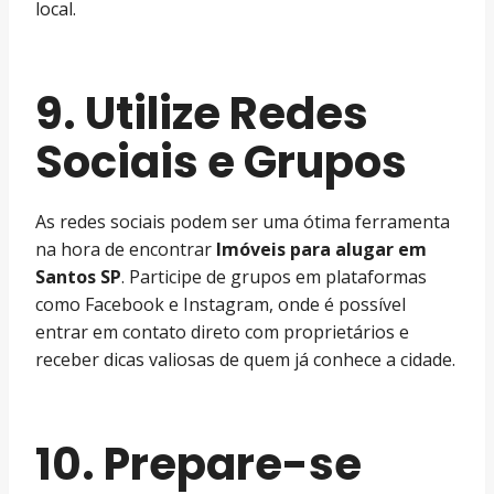
local.
9. Utilize Redes
Sociais e Grupos
As redes sociais podem ser uma ótima ferramenta
na hora de encontrar
Imóveis para alugar em
Santos SP
. Participe de grupos em plataformas
como Facebook e Instagram, onde é possível
entrar em contato direto com proprietários e
receber dicas valiosas de quem já conhece a cidade.
10. Prepare-se