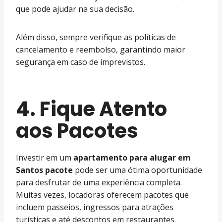
que pode ajudar na sua decisão.
Além disso, sempre verifique as políticas de
cancelamento e reembolso, garantindo maior
segurança em caso de imprevistos.
4. Fique Atento
aos Pacotes
Investir em um
apartamento para alugar em
Santos pacote
pode ser uma ótima oportunidade
para desfrutar de uma experiência completa.
Muitas vezes, locadoras oferecem pacotes que
incluem passeios, ingressos para atrações
turísticas e até descontos em restaurantes.