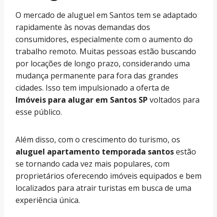
O mercado de aluguel em Santos tem se adaptado
rapidamente às novas demandas dos
consumidores, especialmente com o aumento do
trabalho remoto. Muitas pessoas estão buscando
por locações de longo prazo, considerando uma
mudança permanente para fora das grandes
cidades. Isso tem impulsionado a oferta de
Imóveis para alugar em Santos SP
voltados para
esse público.
Além disso, com o crescimento do turismo, os
aluguel apartamento temporada santos
estão
se tornando cada vez mais populares, com
proprietários oferecendo imóveis equipados e bem
localizados para atrair turistas em busca de uma
experiência única.