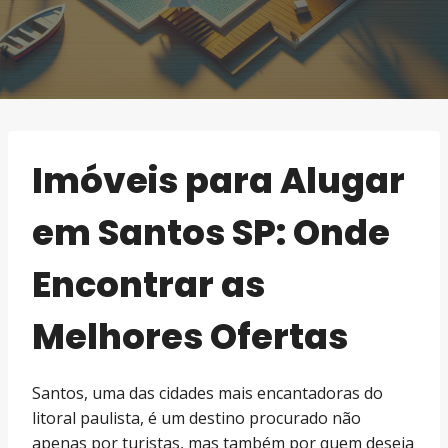
Imóveis para Alugar
em Santos SP: Onde
Encontrar as
Melhores Ofertas
Santos, uma das cidades mais encantadoras do
litoral paulista, é um destino procurado não
apenas por turistas, mas também por quem deseja