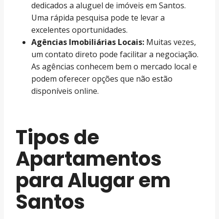
dedicados a aluguel de imóveis em Santos.
Uma rápida pesquisa pode te levar a
excelentes oportunidades.
Agências Imobiliárias Locais:
Muitas vezes,
um contato direto pode facilitar a negociação.
As agências conhecem bem o mercado local e
podem oferecer opções que não estão
disponíveis online.
Tipos de
Apartamentos
para Alugar em
Santos