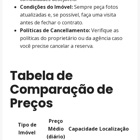
Condições do Imóvel:
Sempre peça fotos
atualizadas e, se possível, faça uma visita
antes de fechar o contrato.
Políticas de Cancellamento:
Verifique as
políticas do proprietário ou da agência caso
você precise cancelar a reserva.
Tabela de
Comparação de
Preços
Preço
Tipo de
Médio
Capacidade
Localização
Imóvel
(diário)