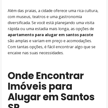
Além das praias, a cidade oferece uma rica cultura,
com museus, teatros e uma gastronomia
diversificada. Se você está planejando uma visita
rápida ou uma estadia mais longa, as opções de
apartamento para alugar em santos pacote
são amplas e variam em preço e acomodações.
Com tantas opções, é fácil encontrar algo que se
encaixe nas suas necessidades.
Onde Encontrar
Imóveis para
Alugar em Santos
SP