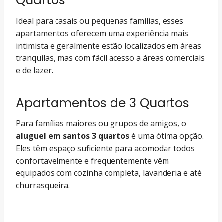
Quartos
Ideal para casais ou pequenas famílias, esses
apartamentos oferecem uma experiência mais
intimista e geralmente estão localizados em áreas
tranquilas, mas com fácil acesso a áreas comerciais
e de lazer.
Apartamentos de 3 Quartos
Para famílias maiores ou grupos de amigos, o
aluguel em santos 3 quartos
é uma ótima opção.
Eles têm espaço suficiente para acomodar todos
confortavelmente e frequentemente vêm
equipados com cozinha completa, lavanderia e até
churrasqueira.