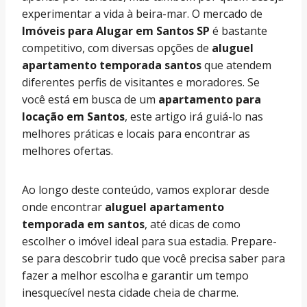
experimentar a vida à beira-mar. O mercado de
Imóveis para Alugar em Santos SP
é bastante
competitivo, com diversas opções de
aluguel
apartamento temporada santos
que atendem
diferentes perfis de visitantes e moradores. Se
você está em busca de um
apartamento para
locação em Santos
, este artigo irá guiá-lo nas
melhores práticas e locais para encontrar as
melhores ofertas.
Ao longo deste conteúdo, vamos explorar desde
onde encontrar
aluguel apartamento
temporada em santos
, até dicas de como
escolher o imóvel ideal para sua estadia. Prepare-
se para descobrir tudo que você precisa saber para
fazer a melhor escolha e garantir um tempo
inesquecível nesta cidade cheia de charme.