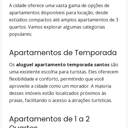
A cidade oferece uma vasta gama de opções de
apartamentos disponíveis para locação, desde
estúdios compactos até amplos apartamentos de 3
quartos. Vamos explorar algumas categorias
populares:
Apartamentos de Temporada
Os
aluguel apartamento temporada santos
são
uma excelente escolha para turistas. Eles oferecem
flexibilidade e conforto, permitindo que você
aproveite a cidade como um morador. A maioria
desses imóveis estão localizados próximos às
praias, facilitando o acesso a atrações turísticas.
Apartamentos de 1 a 2