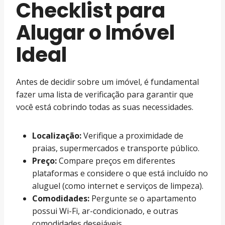
Checklist para
Alugar o Imóvel
Ideal
Antes de decidir sobre um imóvel, é fundamental
fazer uma lista de verificação para garantir que
você está cobrindo todas as suas necessidades.
Localização:
Verifique a proximidade de
praias, supermercados e transporte público.
Preço:
Compare preços em diferentes
plataformas e considere o que está incluído no
aluguel (como internet e serviços de limpeza).
Comodidades:
Pergunte se o apartamento
possui Wi-Fi, ar-condicionado, e outras
comodidades desejáveis.