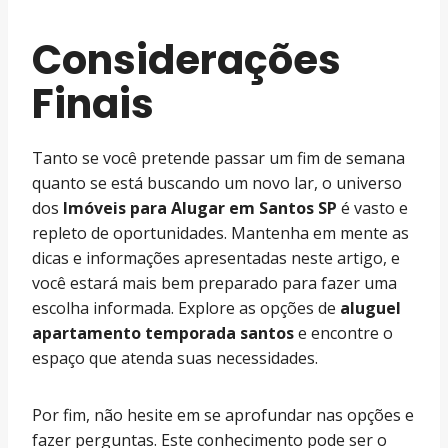
Considerações
Finais
Tanto se você pretende passar um fim de semana
quanto se está buscando um novo lar, o universo
dos
Imóveis para Alugar em Santos SP
é vasto e
repleto de oportunidades. Mantenha em mente as
dicas e informações apresentadas neste artigo, e
você estará mais bem preparado para fazer uma
escolha informada. Explore as opções de
aluguel
apartamento temporada santos
e encontre o
espaço que atenda suas necessidades.
Por fim, não hesite em se aprofundar nas opções e
fazer perguntas. Este conhecimento pode ser o