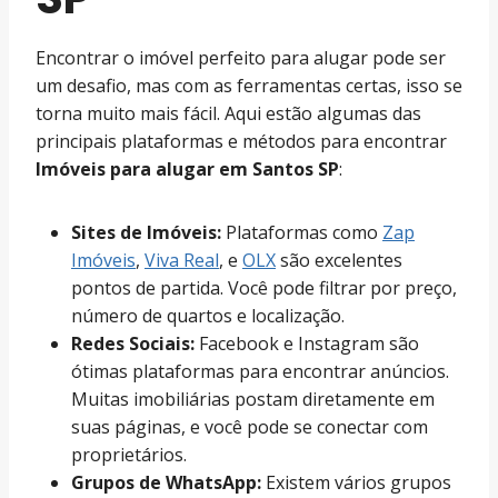
Encontrar o imóvel perfeito para alugar pode ser
um desafio, mas com as ferramentas certas, isso se
torna muito mais fácil. Aqui estão algumas das
principais plataformas e métodos para encontrar
Imóveis para alugar em Santos SP
:
Sites de Imóveis:
Plataformas como
Zap
Imóveis
,
Viva Real
, e
OLX
são excelentes
pontos de partida. Você pode filtrar por preço,
número de quartos e localização.
Redes Sociais:
Facebook e Instagram são
ótimas plataformas para encontrar anúncios.
Muitas imobiliárias postam diretamente em
suas páginas, e você pode se conectar com
proprietários.
Grupos de WhatsApp:
Existem vários grupos