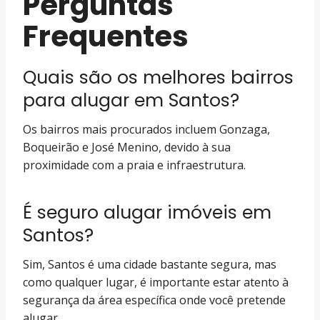
Perguntas
Frequentes
Quais são os melhores bairros
para alugar em Santos?
Os bairros mais procurados incluem Gonzaga,
Boqueirão e José Menino, devido à sua
proximidade com a praia e infraestrutura.
É seguro alugar imóveis em
Santos?
Sim, Santos é uma cidade bastante segura, mas
como qualquer lugar, é importante estar atento à
segurança da área específica onde você pretende
alugar.