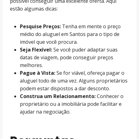
possível conseguir uma excelente oferta. Aqui
estão algumas dicas:
Pesquise Preços:
Tenha em mente o preço
médio do aluguel em Santos para o tipo de
imóvel que você procura.
Seja Flexível:
Se você puder adaptar suas
datas de viagem, pode conseguir preços
melhores.
Pague à Vista:
Se for viável, ofereça pagar o
aluguel todo de uma vez. Alguns proprietários
podem estar dispostos a dar desconto.
Construa um Relacionamento:
Conhecer o
proprietário ou a imobiliária pode facilitar e
ajudar na negociação.