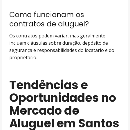
Como funcionam os
contratos de aluguel?
Os contratos podem variar, mas geralmente
incluem cláusulas sobre duração, depósito de
segurança e responsabilidades do locatário e do
proprietário.
Tendências e
Oportunidades no
Mercado de
Aluguel em Santos