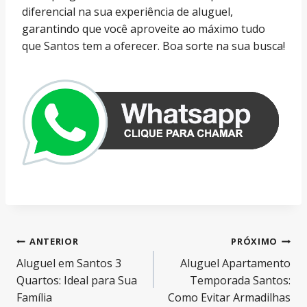
diferencial na sua experiência de aluguel,
garantindo que você aproveite ao máximo tudo
que Santos tem a oferecer. Boa sorte na sua busca!
Navegação
ANTERIOR
PRÓXIMO
Aluguel em Santos 3
Aluguel Apartamento
de
Quartos: Ideal para Sua
Temporada Santos:
Família
Como Evitar Armadilhas