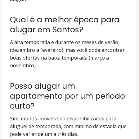
Qual é a melhor época para
alugar em Santos?
A alta temporada é durante os meses de verão
(dezembro a fevereiro), mas você pode encontrar
boas ofertas na baixa temporada (março a
novembro).
Posso alugar um
apartamento por um período
curto?
Sim, muitos imóveis são disponibilizados para
aluguel de temporada, com mínimo de estadia que
pode variar de um a três dias.