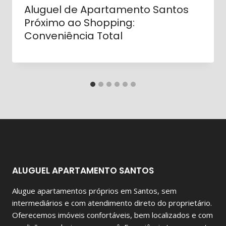
Aluguel de Apartamento Santos
Próximo ao Shopping:
Conveniência Total
ALUGUEL APARTAMENTO SANTOS
Alugue apartamentos próprios em Santos, sem
intermediários e com atendimento direto do proprietário.
Oferecemos imóveis confortáveis, bem localizados e com