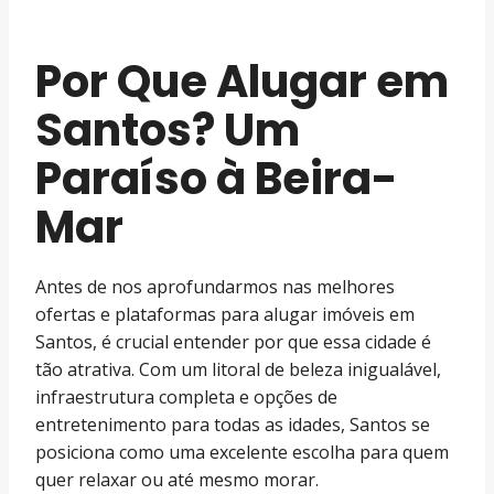
Por Que Alugar em
Santos? Um
Paraíso à Beira-
Mar
Antes de nos aprofundarmos nas melhores
ofertas e plataformas para alugar imóveis em
Santos, é crucial entender por que essa cidade é
tão atrativa. Com um litoral de beleza inigualável,
infraestrutura completa e opções de
entretenimento para todas as idades, Santos se
posiciona como uma excelente escolha para quem
quer relaxar ou até mesmo morar.