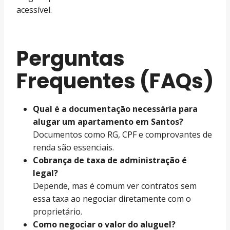
acessível.
Perguntas
Frequentes (FAQs)
Qual é a documentação necessária para
alugar um apartamento em Santos?
Documentos como RG, CPF e comprovantes de
renda são essenciais.
Cobrança de taxa de administração é
legal?
Depende, mas é comum ver contratos sem
essa taxa ao negociar diretamente com o
proprietário.
Como negociar o valor do aluguel?