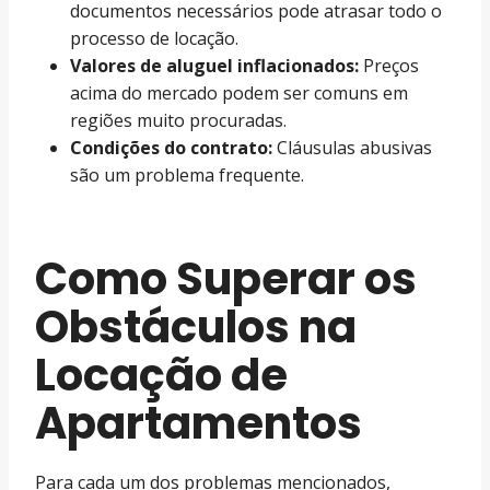
documentos necessários pode atrasar todo o
processo de locação.
Valores de aluguel inflacionados:
Preços
acima do mercado podem ser comuns em
regiões muito procuradas.
Condições do contrato:
Cláusulas abusivas
são um problema frequente.
Como Superar os
Obstáculos na
Locação de
Apartamentos
Para cada um dos problemas mencionados,