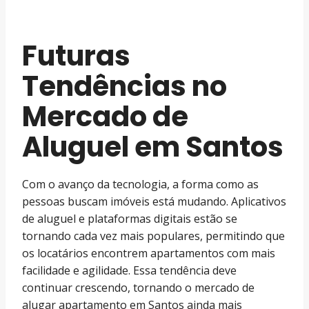
Futuras
Tendências no
Mercado de
Aluguel em Santos
Com o avanço da tecnologia, a forma como as
pessoas buscam imóveis está mudando. Aplicativos
de aluguel e plataformas digitais estão se
tornando cada vez mais populares, permitindo que
os locatários encontrem apartamentos com mais
facilidade e agilidade. Essa tendência deve
continuar crescendo, tornando o mercado de
alugar apartamento em Santos ainda mais