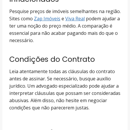
Pesquise preços de imóveis semelhantes na região.
Sites como
Zap Imóveis
e
Viva Real
podem ajudar a
ter uma noção do preço médio. A comparação é
essencial para não acabar pagando mais do que o
necessário.
Condições do Contrato
Leia atentamente todas as cláusulas do contrato
antes de assinar. Se necessário, busque auxílio
jurídico. Um advogado especializado pode ajudar a
interpretar cláusulas que possam ser consideradas
abusivas. Além disso, não hesite em negociar
condições que não parecerem justas.