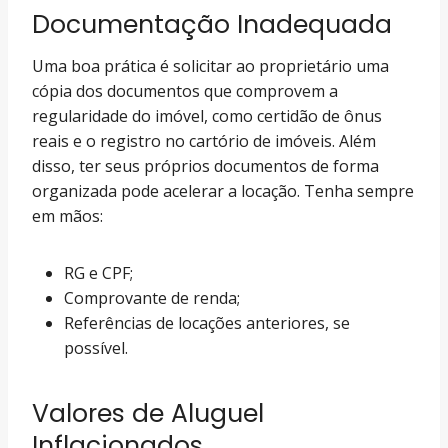
Documentação Inadequada
Uma boa prática é solicitar ao proprietário uma
cópia dos documentos que comprovem a
regularidade do imóvel, como certidão de ônus
reais e o registro no cartório de imóveis. Além
disso, ter seus próprios documentos de forma
organizada pode acelerar a locação. Tenha sempre
em mãos:
RG e CPF;
Comprovante de renda;
Referências de locações anteriores, se
possível.
Valores de Aluguel
Inflacionados