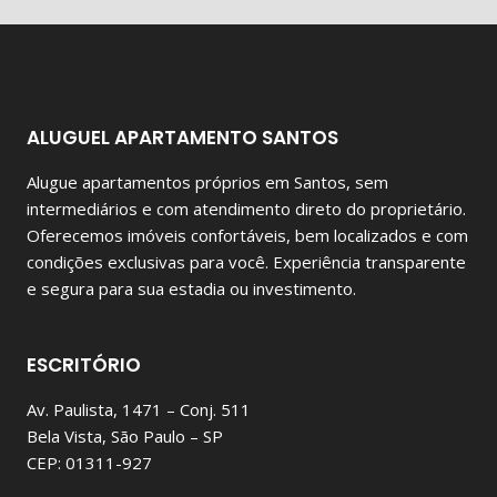
ALUGUEL APARTAMENTO SANTOS
Alugue apartamentos próprios em Santos, sem
intermediários e com atendimento direto do proprietário.
Oferecemos imóveis confortáveis, bem localizados e com
condições exclusivas para você. Experiência transparente
e segura para sua estadia ou investimento.
ESCRITÓRIO
Av. Paulista, 1471 – Conj. 511
Bela Vista, São Paulo – SP
CEP: 01311-927