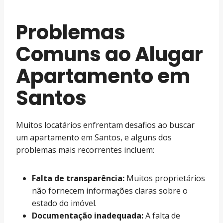
Problemas
Comuns ao Alugar
Apartamento em
Santos
Muitos locatários enfrentam desafios ao buscar
um apartamento em Santos, e alguns dos
problemas mais recorrentes incluem:
Falta de transparência:
Muitos proprietários
não fornecem informações claras sobre o
estado do imóvel.
Documentação inadequada:
A falta de