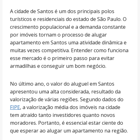
A cidade de Santos é um dos principais polos
turísticos e residenciais do estado de São Paulo. O
crescimento populacional e a demanda constante
por imóveis tornam o processo de alugar
apartamento em Santos uma atividade dinâmica e
muitas vezes competitiva. Entender como funciona
esse mercado é o primeiro passo para evitar
armadilhas e conseguir um bom negócio.
No último ano, o valor do aluguel em Santos
apresentou uma alta considerada, resultado da
valorização de várias regiões. Segundo dados do
FIPE
, a valorização média dos imóveis na cidade
tem atraído tanto investidores quanto novos
moradores. Portanto, é essencial estar ciente do
que esperar ao alugar um apartamento na região.