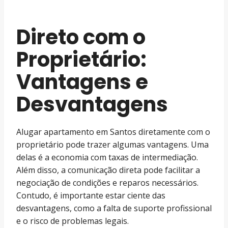
Direto com o
Proprietário:
Vantagens e
Desvantagens
Alugar apartamento em Santos diretamente com o
proprietário pode trazer algumas vantagens. Uma
delas é a economia com taxas de intermediação.
Além disso, a comunicação direta pode facilitar a
negociação de condições e reparos necessários.
Contudo, é importante estar ciente das
desvantagens, como a falta de suporte profissional
e o risco de problemas legais.