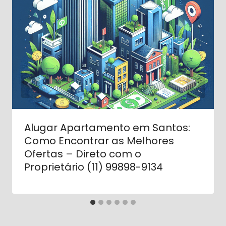
Alugar Apartamento em Santos:
Como Encontrar as Melhores
Ofertas – Direto com o
Proprietário (11) 99898-9134