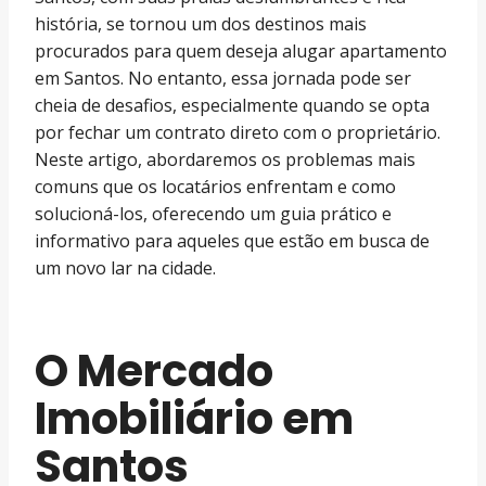
história, se tornou um dos destinos mais
procurados para quem deseja alugar apartamento
em Santos. No entanto, essa jornada pode ser
cheia de desafios, especialmente quando se opta
por fechar um contrato direto com o proprietário.
Neste artigo, abordaremos os problemas mais
comuns que os locatários enfrentam e como
solucioná-los, oferecendo um guia prático e
informativo para aqueles que estão em busca de
um novo lar na cidade.
O Mercado
Imobiliário em
Santos