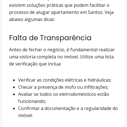
existem soluções práticas que podem facilitar o
processo de alugar apartamento em Santos. Veja
abaixo algumas dicas:
Falta de Transparência
Antes de fechar o negócio, é fundamental realizar
uma vistoria completa no imóvel. Utilize uma lista
de verificação que inclua:
Verificar as condições elétricas e hidráulicas;
Checar a presença de mofo ou infiltrações;
Avaliar se todos os eletrodomésticos estão
funcionando;
Confirmar a documentação e a regularidade do
imóvel.