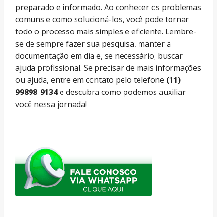
preparado e informado. Ao conhecer os problemas
comuns e como solucioná-los, você pode tornar
todo o processo mais simples e eficiente. Lembre-
se de sempre fazer sua pesquisa, manter a
documentação em dia e, se necessário, buscar
ajuda profissional. Se precisar de mais informações
ou ajuda, entre em contato pelo telefone
(11)
99898-9134
e descubra como podemos auxiliar
você nessa jornada!