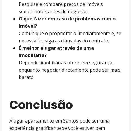
Pesquise e compare preços de imóveis
semelhantes antes de negociar.
O que fazer em caso de problemas com o
imóvel?
Comunique o proprietário imediatamente e, se
necessário, siga as cláusulas do contrato.
É melhor alugar através de uma
imobiliária?
Depende; imobiliárias oferecem segurança,
enquanto negociar diretamente pode ser mais
barato.
Conclusão
Alugar apartamento em Santos pode ser uma
experiência gratificante se você estiver bem