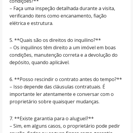
condições?**
– Faça uma inspeção detalhada durante a visita,
verificando itens como encanamento, fiação
elétrica e estrutura.
5. **Quais são os direitos do inquilino?**
– Os inquilinos têm direito a um imóvel em boas
condições, manutenção correta e a devolução do
depósito, quando aplicável.
6. **Posso rescindir o contrato antes do tempo?**
– Isso depende das cláusulas contratuais. É
importante ler atentamente e conversar com o
proprietário sobre quaisquer mudanças.
7. **Existe garantia para o aluguel?**
– Sim, em alguns casos, o proprietário pode pedir