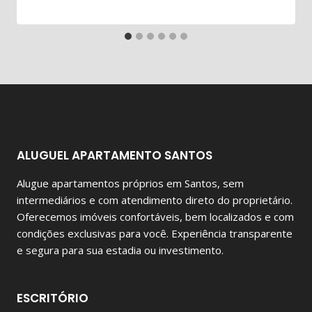
ALUGUEL APARTAMENTO SANTOS
Alugue apartamentos próprios em Santos, sem
intermediários e com atendimento direto do proprietário.
Oferecemos imóveis confortáveis, bem localizados e com
condições exclusivas para você. Experiência transparente
e segura para sua estadia ou investimento.
ESCRITÓRIO