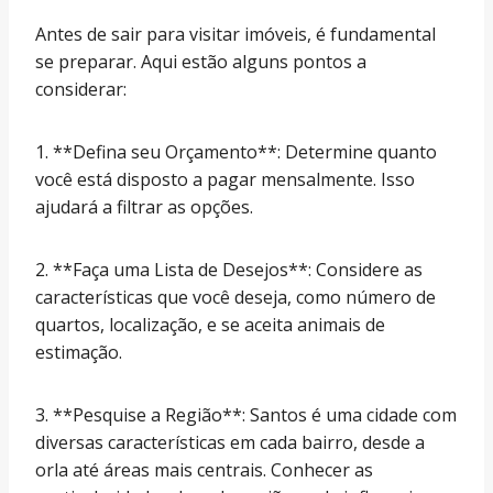
Antes de sair para visitar imóveis, é fundamental
se preparar. Aqui estão alguns pontos a
considerar:
1. **Defina seu Orçamento**: Determine quanto
você está disposto a pagar mensalmente. Isso
ajudará a filtrar as opções.
2. **Faça uma Lista de Desejos**: Considere as
características que você deseja, como número de
quartos, localização, e se aceita animais de
estimação.
3. **Pesquise a Região**: Santos é uma cidade com
diversas características em cada bairro, desde a
orla até áreas mais centrais. Conhecer as