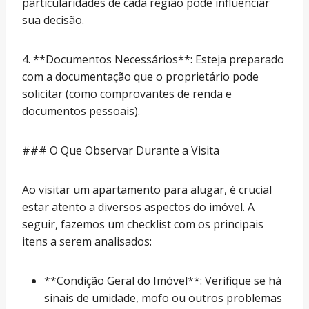
particularidades de cada região pode influenciar
sua decisão.
4. **Documentos Necessários**: Esteja preparado
com a documentação que o proprietário pode
solicitar (como comprovantes de renda e
documentos pessoais).
### O Que Observar Durante a Visita
Ao visitar um apartamento para alugar, é crucial
estar atento a diversos aspectos do imóvel. A
seguir, fazemos um checklist com os principais
itens a serem analisados:
**Condição Geral do Imóvel**: Verifique se há
sinais de umidade, mofo ou outros problemas