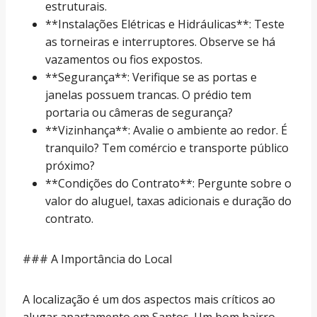
estruturais.
**Instalações Elétricas e Hidráulicas**: Teste
as torneiras e interruptores. Observe se há
vazamentos ou fios expostos.
**Segurança**: Verifique se as portas e
janelas possuem trancas. O prédio tem
portaria ou câmeras de segurança?
**Vizinhança**: Avalie o ambiente ao redor. É
tranquilo? Tem comércio e transporte público
próximo?
**Condições do Contrato**: Pergunte sobre o
valor do aluguel, taxas adicionais e duração do
contrato.
### A Importância do Local
A localização é um dos aspectos mais críticos ao