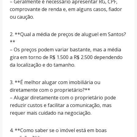
– Geralmente é necessário apresentar RG, CPF,
comprovante de renda e, em alguns casos, fiador
ou caução.
2. **Qual a média de preços de aluguel em Santos?
**
– Os preços podem variar bastante, mas a média
gira em torno de R$ 1.500 a R$ 2.500 dependendo
da localização e do tamanho.
3. **É melhor alugar com imobiliária ou
diretamente com o proprietário?**
– Alugar diretamente com o proprietário pode
reduzir custos e facilitar a comunicação, mas
requer mais cuidado na negociação.
4. **Como saber se o imóvel está em boas