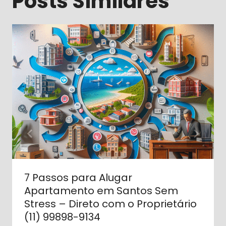
Posts Similares
7 Passos para Alugar
Apartamento em Santos Sem
Stress – Direto com o Proprietário
(11) 99898-9134