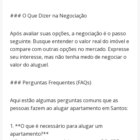
### O Que Dizer na Negociação
Após avaliar suas opções, a negociação é o passo
seguinte. Busque entender o valor real do imóvel e
compare com outras opções no mercado. Expresse
seu interesse, mas não tenha medo de negociar o
valor do aluguel.
### Perguntas Frequentes (FAQs)
Aqui estão algumas perguntas comuns que as
pessoas fazem ao alugar apartamento em Santos:
1. **O que é necessário para alugar um
apartamento?**