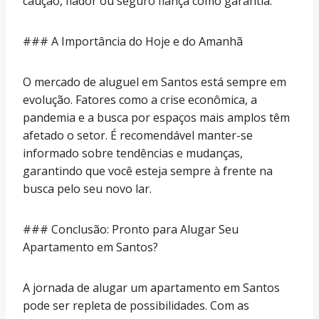
caução, fiador ou seguro fiança como garantia.
### A Importância do Hoje e do Amanhã
O mercado de aluguel em Santos está sempre em
evolução. Fatores como a crise econômica, a
pandemia e a busca por espaços mais amplos têm
afetado o setor. É recomendável manter-se
informado sobre tendências e mudanças,
garantindo que você esteja sempre à frente na
busca pelo seu novo lar.
### Conclusão: Pronto para Alugar Seu
Apartamento em Santos?
A jornada de alugar um apartamento em Santos
pode ser repleta de possibilidades. Com as