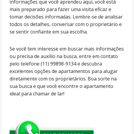
informações que você aprendeu aqui, você está
mais preparado para fazer uma visita eficaz e
tomar decisões informadas. Lembre-se de analisar
todos os detalhes, conversar com o proprietário e
se sentir confiante em sua escolha.
Se você tem interesse em buscar mais informações
ou precisa de auxílio na busca, entre em contato
pelo telefone (11) 99898-9134 e descubra
excelentes opções de apartamentos para alugar
diretamente com os proprietários. Boa sorte na
sua busca e que você encontre o apartamento
ideal para chamar de lar!