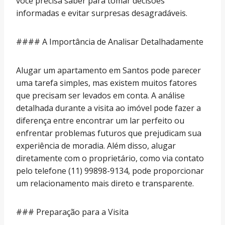
você precisa saber para tomar decisões
informadas e evitar surpresas desagradáveis.
#### A Importância de Analisar Detalhadamente
Alugar um apartamento em Santos pode parecer
uma tarefa simples, mas existem muitos fatores
que precisam ser levados em conta. A análise
detalhada durante a visita ao imóvel pode fazer a
diferença entre encontrar um lar perfeito ou
enfrentar problemas futuros que prejudicam sua
experiência de moradia. Além disso, alugar
diretamente com o proprietário, como via contato
pelo telefone (11) 99898-9134, pode proporcionar
um relacionamento mais direto e transparente.
### Preparação para a Visita