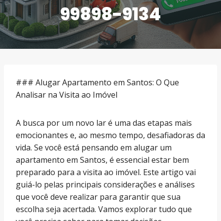
99898-9134
### Alugar Apartamento em Santos: O Que
Analisar na Visita ao Imóvel
A busca por um novo lar é uma das etapas mais
emocionantes e, ao mesmo tempo, desafiadoras da
vida. Se você está pensando em alugar um
apartamento em Santos, é essencial estar bem
preparado para a visita ao imóvel. Este artigo vai
guiá-lo pelas principais considerações e análises
que você deve realizar para garantir que sua
escolha seja acertada. Vamos explorar tudo que