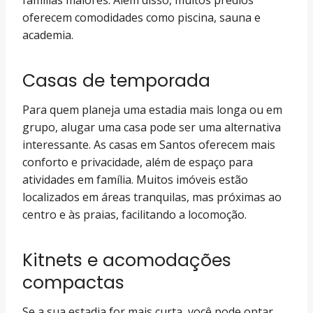
oferecem comodidades como piscina, sauna e
academia.
Casas de temporada
Para quem planeja uma estadia mais longa ou em
grupo, alugar uma casa pode ser uma alternativa
interessante. As casas em Santos oferecem mais
conforto e privacidade, além de espaço para
atividades em família. Muitos imóveis estão
localizados em áreas tranquilas, mas próximas ao
centro e às praias, facilitando a locomoção.
Kitnets e acomodações
compactas
Se a sua estadia for mais curta, você pode optar