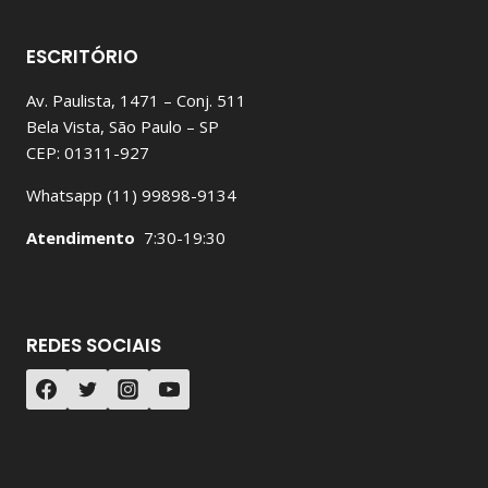
ESCRITÓRIO
Av. Paulista, 1471 – Conj. 511
Bela Vista, São Paulo – SP
CEP: 01311-927
Whatsapp (11) 99898-9134
Atendimento
7:30-19:30
REDES SOCIAIS