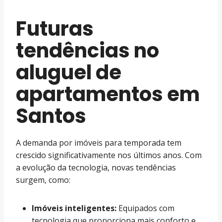
Futuras
tendências no
aluguel de
apartamentos em
Santos
A demanda por imóveis para temporada tem
crescido significativamente nos últimos anos. Com
a evolução da tecnologia, novas tendências
surgem, como:
Imóveis inteligentes:
Equipados com
tecnologia que proporciona mais conforto e