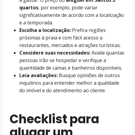
quartos
, por exemplo, pode variar
significativamente de acordo com a localização
e a temporada.
Escolha a localização:
Prefira regiões
próximas à praia e com fácil acesso a
restaurantes, mercados e atrações turísticas.
Considere suas necessidades:
Avalie quantas
pessoas irão se hospedar e verifique a
quantidade de camas e banheiros disponíveis.
Leia avaliações:
Busque opiniões de outros
inquilinos para entender melhor a qualidade
do imóvel e do atendimento ao cliente.
Checklist para
alugar um