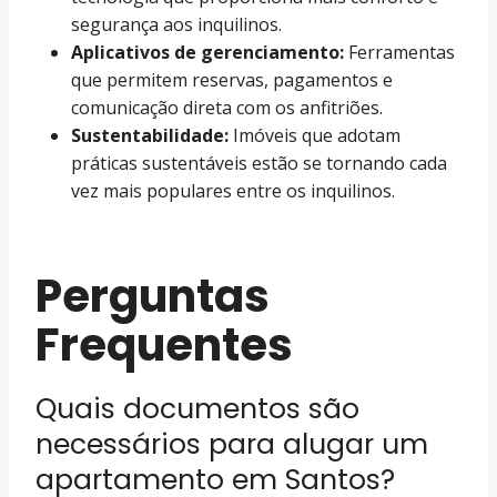
segurança aos inquilinos.
Aplicativos de gerenciamento:
Ferramentas
que permitem reservas, pagamentos e
comunicação direta com os anfitriões.
Sustentabilidade:
Imóveis que adotam
práticas sustentáveis estão se tornando cada
vez mais populares entre os inquilinos.
Perguntas
Frequentes
Quais documentos são
necessários para alugar um
apartamento em Santos?