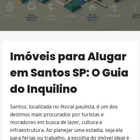
Imóveis para Alugar
em Santos SP: O Guia
do Inquilino
Santos, localizada no litoral paulista, é um dos
destinos mais procurados por turistas e
moradores em busca de lazer, cultura e
infraestrutura. Ao planejar uma estadia, seja ela
para férias ou trabalho, a escolha do imóvel ideal é