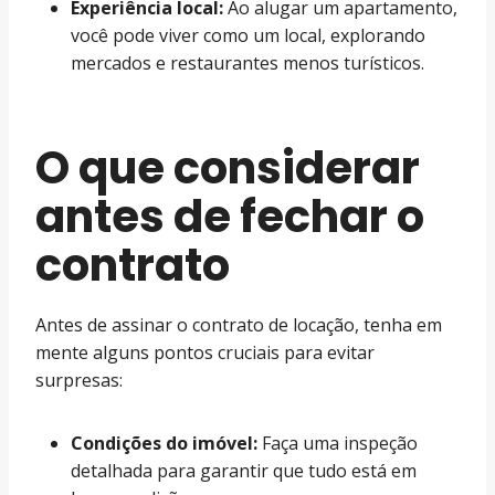
Experiência local:
Ao alugar um apartamento,
você pode viver como um local, explorando
mercados e restaurantes menos turísticos.
O que considerar
antes de fechar o
contrato
Antes de assinar o contrato de locação, tenha em
mente alguns pontos cruciais para evitar
surpresas:
Condições do imóvel:
Faça uma inspeção
detalhada para garantir que tudo está em