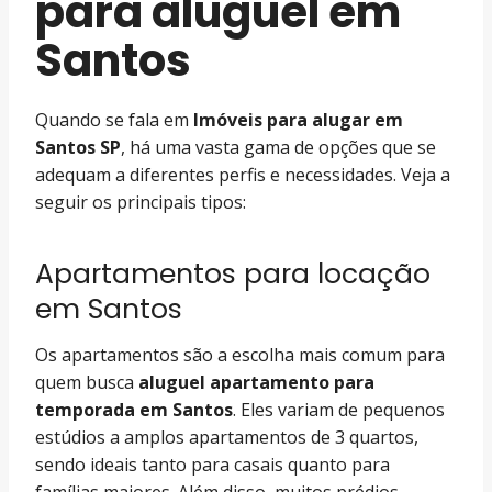
para aluguel em
Santos
Quando se fala em
Imóveis para alugar em
Santos SP
, há uma vasta gama de opções que se
adequam a diferentes perfis e necessidades. Veja a
seguir os principais tipos:
Apartamentos para locação
em Santos
Os apartamentos são a escolha mais comum para
quem busca
aluguel apartamento para
temporada em Santos
. Eles variam de pequenos
estúdios a amplos apartamentos de 3 quartos,
sendo ideais tanto para casais quanto para
famílias maiores. Além disso, muitos prédios