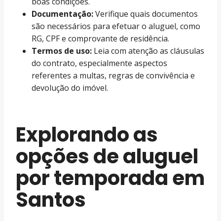
boas condições.
Documentação:
Verifique quais documentos
são necessários para efetuar o aluguel, como
RG, CPF e comprovante de residência.
Termos de uso:
Leia com atenção as cláusulas
do contrato, especialmente aspectos
referentes a multas, regras de convivência e
devolução do imóvel.
Explorando as
opções de aluguel
por temporada em
Santos