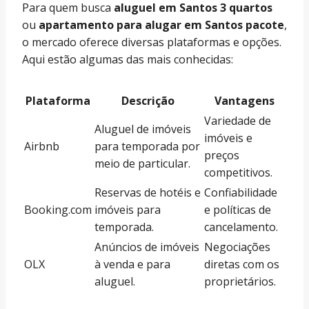
Para quem busca
aluguel em Santos 3 quartos
ou
apartamento para alugar em Santos pacote
,
o mercado oferece diversas plataformas e opções.
Aqui estão algumas das mais conhecidas:
Plataforma
Descrição
Vantagens
Variedade de
Aluguel de imóveis
imóveis e
Airbnb
para temporada por
preços
meio de particular.
competitivos.
Reservas de hotéis e
Confiabilidade
Booking.com
imóveis para
e políticas de
temporada.
cancelamento.
Anúncios de imóveis
Negociações
OLX
à venda e para
diretas com os
aluguel.
proprietários.