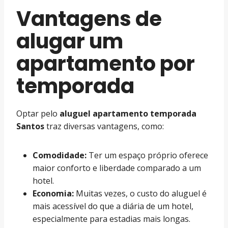
Vantagens de
alugar um
apartamento por
temporada
Optar pelo
aluguel apartamento temporada
Santos
traz diversas vantagens, como:
Comodidade:
Ter um espaço próprio oferece
maior conforto e liberdade comparado a um
hotel.
Economia:
Muitas vezes, o custo do aluguel é
mais acessível do que a diária de um hotel,
especialmente para estadias mais longas.