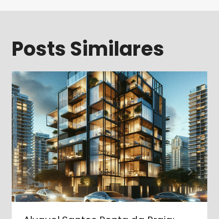
Posts Similares