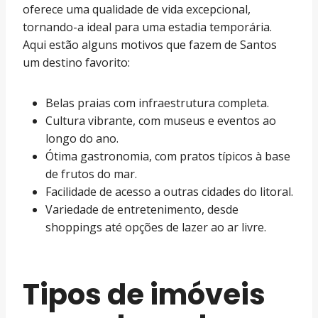
oferece uma qualidade de vida excepcional,
tornando-a ideal para uma estadia temporária.
Aqui estão alguns motivos que fazem de Santos
um destino favorito:
Belas praias com infraestrutura completa.
Cultura vibrante, com museus e eventos ao
longo do ano.
Ótima gastronomia, com pratos típicos à base
de frutos do mar.
Facilidade de acesso a outras cidades do litoral.
Variedade de entretenimento, desde
shoppings até opções de lazer ao ar livre.
Tipos de imóveis