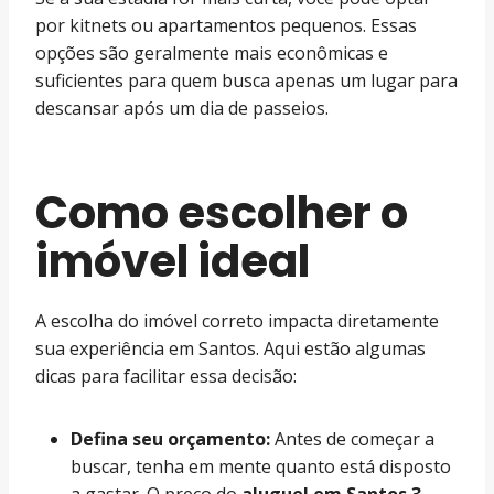
por kitnets ou apartamentos pequenos. Essas
opções são geralmente mais econômicas e
suficientes para quem busca apenas um lugar para
descansar após um dia de passeios.
Como escolher o
imóvel ideal
A escolha do imóvel correto impacta diretamente
sua experiência em Santos. Aqui estão algumas
dicas para facilitar essa decisão:
Defina seu orçamento:
Antes de começar a
buscar, tenha em mente quanto está disposto
a gastar. O preço do
aluguel em Santos 3