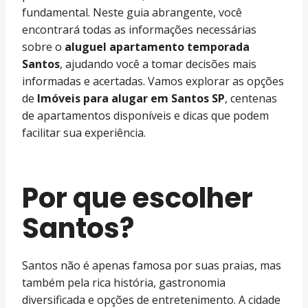
fundamental. Neste guia abrangente, você
encontrará todas as informações necessárias
sobre o
aluguel apartamento temporada
Santos
, ajudando você a tomar decisões mais
informadas e acertadas. Vamos explorar as opções
de
Imóveis para alugar em Santos SP
, centenas
de apartamentos disponíveis e dicas que podem
facilitar sua experiência.
Por que escolher
Santos?
Santos não é apenas famosa por suas praias, mas
também pela rica história, gastronomia
diversificada e opções de entretenimento. A cidade