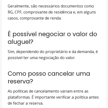
Geralmente, são necessários documentos como
RG, CPF, comprovante de residência e, em alguns
casos, comprovante de renda.
É possível negociar o valor do
aluguel?
Sim, dependendo do proprietário e da demanda, é
possível ter uma negociação do valor.
Como posso cancelar uma
reserva?
As políticas de cancelamento variam entre as
plataformas. É importante verificar a política antes
de fechar a reserva.