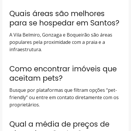
Quais áreas são melhores
para se hospedar em Santos?
A Vila Belmiro, Gonzaga e Boqueirão são áreas
populares pela proximidade com a praia e a
infraestrutura.
Como encontrar imóveis que
aceitam pets?
Busque por plataformas que filtram opções “pet-
friendly” ou entre em contato diretamente com os
proprietários.
Qual a média de preços de