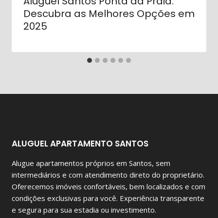
Aluguel Santos Ponta da Praia:
Descubra as Melhores Opções em
2025
ALUGUEL APARTAMENTO SANTOS
Alugue apartamentos próprios em Santos, sem
intermediários e com atendimento direto do proprietário.
Oferecemos imóveis confortáveis, bem localizados e com
condições exclusivas para você. Experiência transparente
e segura para sua estadia ou investimento.