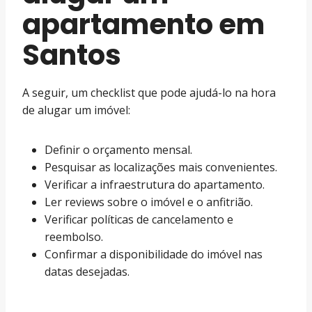
apartamento em
Santos
A seguir, um checklist que pode ajudá-lo na hora
de alugar um imóvel:
Definir o orçamento mensal.
Pesquisar as localizações mais convenientes.
Verificar a infraestrutura do apartamento.
Ler reviews sobre o imóvel e o anfitrião.
Verificar políticas de cancelamento e
reembolso.
Confirmar a disponibilidade do imóvel nas
datas desejadas.