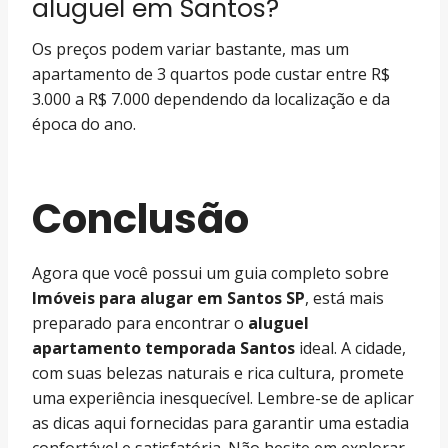
aluguel em Santos?
Os preços podem variar bastante, mas um
apartamento de 3 quartos pode custar entre R$
3.000 a R$ 7.000 dependendo da localização e da
época do ano.
Conclusão
Agora que você possui um guia completo sobre
Imóveis para alugar em Santos SP
, está mais
preparado para encontrar o
aluguel
apartamento temporada Santos
ideal. A cidade,
com suas belezas naturais e rica cultura, promete
uma experiência inesquecível. Lembre-se de aplicar
as dicas aqui fornecidas para garantir uma estadia