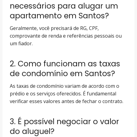
necessários para alugar um
apartamento em Santos?
Geralmente, você precisará de RG, CPF,
comprovante de renda e referências pessoais ou
um fiador.
2. Como funcionam as taxas
de condomínio em Santos?
As taxas de condomínio variam de acordo com o
prédio e os serviços oferecidos. É fundamental
verificar esses valores antes de fechar o contrato.
3. É possível negociar o valor
do aluguel?