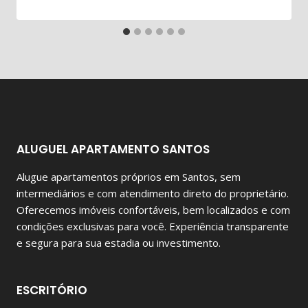
ALUGUEL APARTAMENTO SANTOS
Alugue apartamentos próprios em Santos, sem
intermediários e com atendimento direto do proprietário.
Oferecemos imóveis confortáveis, bem localizados e com
condições exclusivas para você. Experiência transparente
e segura para sua estadia ou investimento.
ESCRITÓRIO