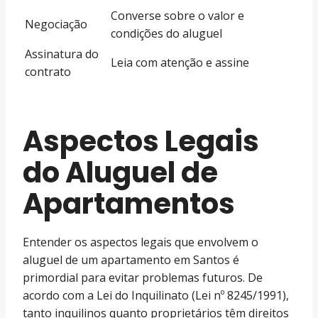
Converse sobre o valor e
Negociação
condições do aluguel
Assinatura do
Leia com atenção e assine
contrato
Aspectos Legais
do Aluguel de
Apartamentos
Entender os aspectos legais que envolvem o
aluguel de um apartamento em Santos é
primordial para evitar problemas futuros. De
acordo com a Lei do Inquilinato (Lei nº 8245/1991),
tanto inquilinos quanto proprietários têm direitos