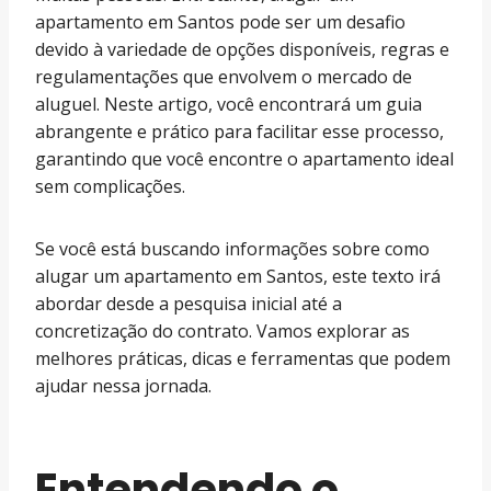
apartamento em Santos pode ser um desafio
devido à variedade de opções disponíveis, regras e
regulamentações que envolvem o mercado de
aluguel. Neste artigo, você encontrará um guia
abrangente e prático para facilitar esse processo,
garantindo que você encontre o apartamento ideal
sem complicações.
Se você está buscando informações sobre como
alugar um apartamento em Santos, este texto irá
abordar desde a pesquisa inicial até a
concretização do contrato. Vamos explorar as
melhores práticas, dicas e ferramentas que podem
ajudar nessa jornada.
Entendendo o