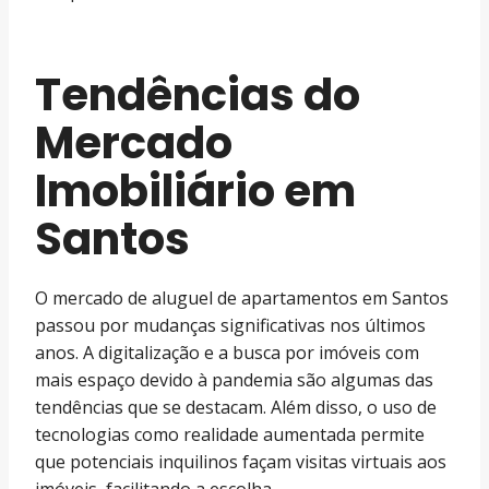
Tendências do
Mercado
Imobiliário em
Santos
O mercado de aluguel de apartamentos em Santos
passou por mudanças significativas nos últimos
anos. A digitalização e a busca por imóveis com
mais espaço devido à pandemia são algumas das
tendências que se destacam. Além disso, o uso de
tecnologias como realidade aumentada permite
que potenciais inquilinos façam visitas virtuais aos
imóveis, facilitando a escolha.