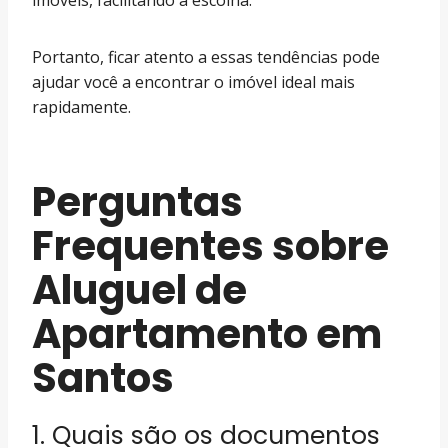
Portanto, ficar atento a essas tendências pode
ajudar você a encontrar o imóvel ideal mais
rapidamente.
Perguntas
Frequentes sobre
Aluguel de
Apartamento em
Santos
1. Quais são os documentos