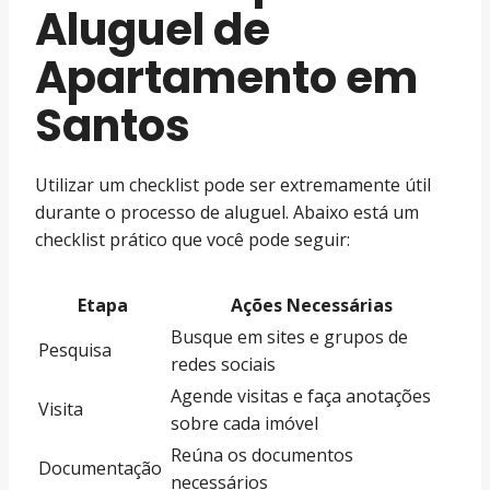
Aluguel de
Apartamento em
Santos
Utilizar um checklist pode ser extremamente útil
durante o processo de aluguel. Abaixo está um
checklist prático que você pode seguir:
Etapa
Ações Necessárias
Busque em sites e grupos de
Pesquisa
redes sociais
Agende visitas e faça anotações
Visita
sobre cada imóvel
Reúna os documentos
Documentação
necessários