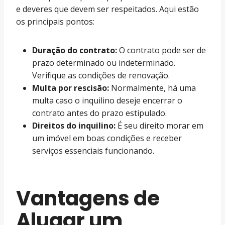
e deveres que devem ser respeitados. Aqui estão
os principais pontos:
Duração do contrato:
O contrato pode ser de
prazo determinado ou indeterminado.
Verifique as condições de renovação.
Multa por rescisão:
Normalmente, há uma
multa caso o inquilino deseje encerrar o
contrato antes do prazo estipulado.
Direitos do inquilino:
É seu direito morar em
um imóvel em boas condições e receber
serviços essenciais funcionando.
Vantagens de
Alugar um