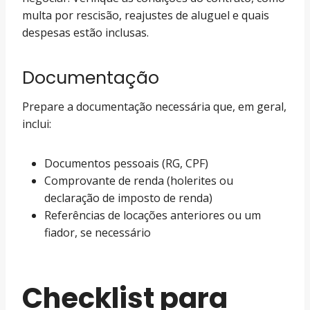
multa por rescisão, reajustes de aluguel e quais
despesas estão inclusas.
Documentação
Prepare a documentação necessária que, em geral,
inclui:
Documentos pessoais (RG, CPF)
Comprovante de renda (holerites ou
declaração de imposto de renda)
Referências de locações anteriores ou um
fiador, se necessário
Checklist para