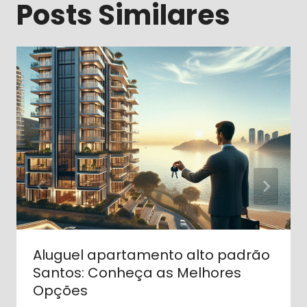
Posts Similares
Aluguel apartamento alto padrão
Santos: Conheça as Melhores
Opções