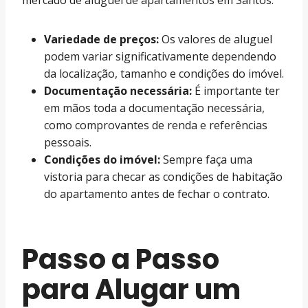
Variedade de preços:
Os valores de aluguel
podem variar significativamente dependendo
da localização, tamanho e condições do imóvel.
Documentação necessária:
É importante ter
em mãos toda a documentação necessária,
como comprovantes de renda e referências
pessoais.
Condições do imóvel:
Sempre faça uma
vistoria para checar as condições de habitação
do apartamento antes de fechar o contrato.
Passo a Passo
para Alugar um