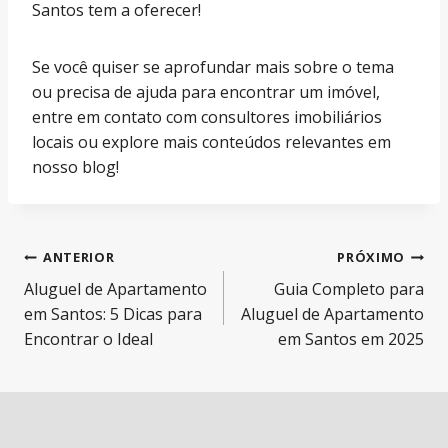
Santos tem a oferecer!
Se você quiser se aprofundar mais sobre o tema
ou precisa de ajuda para encontrar um imóvel,
entre em contato com consultores imobiliários
locais ou explore mais conteúdos relevantes em
nosso blog!
Navegação
ANTERIOR
PRÓXIMO
Aluguel de Apartamento
Guia Completo para
de
em Santos: 5 Dicas para
Aluguel de Apartamento
Post
Encontrar o Ideal
em Santos em 2025