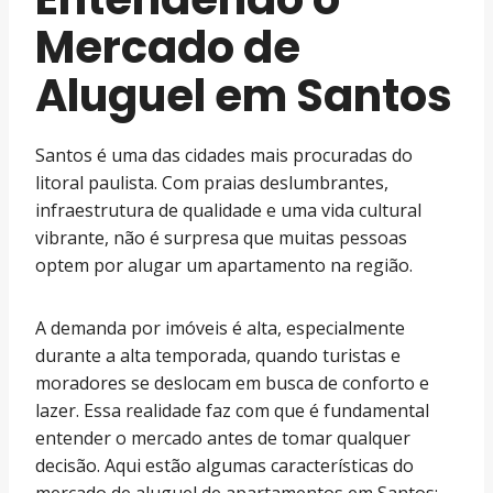
Mercado de
Aluguel em Santos
Santos é uma das cidades mais procuradas do
litoral paulista. Com praias deslumbrantes,
infraestrutura de qualidade e uma vida cultural
vibrante, não é surpresa que muitas pessoas
optem por alugar um apartamento na região.
A demanda por imóveis é alta, especialmente
durante a alta temporada, quando turistas e
moradores se deslocam em busca de conforto e
lazer. Essa realidade faz com que é fundamental
entender o mercado antes de tomar qualquer
decisão. Aqui estão algumas características do
mercado de aluguel de apartamentos em Santos: