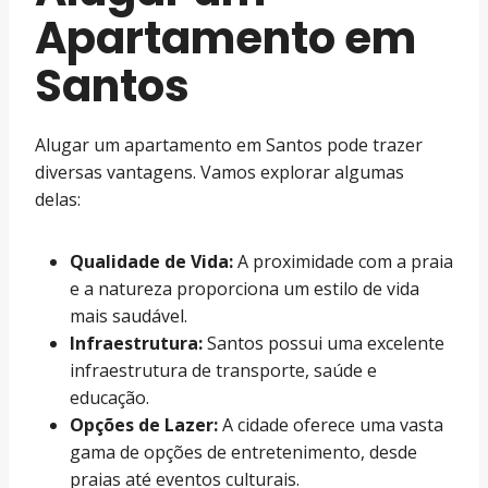
Apartamento em
Santos
Alugar um apartamento em Santos pode trazer
diversas vantagens. Vamos explorar algumas
delas:
Qualidade de Vida:
A proximidade com a praia
e a natureza proporciona um estilo de vida
mais saudável.
Infraestrutura:
Santos possui uma excelente
infraestrutura de transporte, saúde e
educação.
Opções de Lazer:
A cidade oferece uma vasta
gama de opções de entretenimento, desde
praias até eventos culturais.