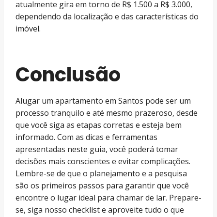
atualmente gira em torno de R$ 1.500 a R$ 3.000,
dependendo da localização e das características do
imóvel.
Conclusão
Alugar um apartamento em Santos pode ser um
processo tranquilo e até mesmo prazeroso, desde
que você siga as etapas corretas e esteja bem
informado. Com as dicas e ferramentas
apresentadas neste guia, você poderá tomar
decisões mais conscientes e evitar complicações.
Lembre-se de que o planejamento e a pesquisa
são os primeiros passos para garantir que você
encontre o lugar ideal para chamar de lar. Prepare-
se, siga nosso checklist e aproveite tudo o que