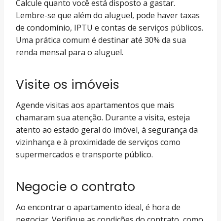
Calcule quanto você está disposto a gastar.
Lembre-se que além do aluguel, pode haver taxas
de condomínio, IPTU e contas de serviços públicos.
Uma prática comum é destinar até 30% da sua
renda mensal para o aluguel.
Visite os imóveis
Agende visitas aos apartamentos que mais
chamaram sua atenção. Durante a visita, esteja
atento ao estado geral do imóvel, à segurança da
vizinhança e à proximidade de serviços como
supermercados e transporte público.
Negocie o contrato
Ao encontrar o apartamento ideal, é hora de
negociar. Verifique as condições do contrato, como