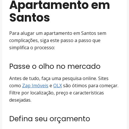
Apartamento em
Santos
Para alugar um apartamento em Santos sem
complicações, siga este passo a passo que
simplifica o processo:
Passe o olho no mercado
Antes de tudo, faça uma pesquisa online. Sites
como
Zap Imóveis
e
OLX
são ótimos para começar.
Filtre por localização, preço e características
desejadas.
Defina seu orçamento