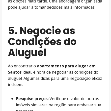
as opções mais tarde. Uma abordagem organizada
pode ajudar a tomar decisões mais informadas.
5. Negocie as
Condições do
Aluguel
Ao encontrar o
apartamento para alugar em
Santos
ideal, é hora de negociar as condições do
aluguel. Algumas dicas para uma negociação eficaz
incluem:
Pesquise preços:
Verifique o valor de outros
imóveis similares na região para embasar sua
proposta.