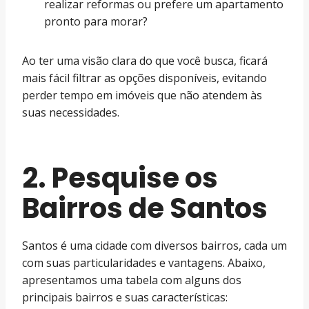
realizar reformas ou prefere um apartamento
pronto para morar?
Ao ter uma visão clara do que você busca, ficará
mais fácil filtrar as opções disponíveis, evitando
perder tempo em imóveis que não atendem às
suas necessidades.
2. Pesquise os
Bairros de Santos
Santos é uma cidade com diversos bairros, cada um
com suas particularidades e vantagens. Abaixo,
apresentamos uma tabela com alguns dos
principais bairros e suas características: