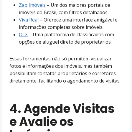
Zap Imóveis
– Um dos maiores portais de
imóveis do Brasil, com filtros detalhados.
Viva Real
– Oferece uma interface amigável e
informações completas sobre imóveis.
OLX
– Uma plataforma de classificados com
opções de aluguel direto de proprietários.
Essas ferramentas não só permitem visualizar
fotos e informações dos imóveis, mas também
possibilitam contatar proprietários e corretores
diretamente, facilitando o agendamento de visitas.
4. Agende Visitas
e Avalie os