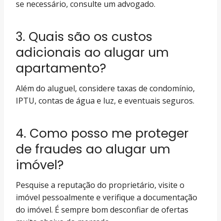
se necessário, consulte um advogado.
3. Quais são os custos
adicionais ao alugar um
apartamento?
Além do aluguel, considere taxas de condomínio,
IPTU, contas de água e luz, e eventuais seguros.
4. Como posso me proteger
de fraudes ao alugar um
imóvel?
Pesquise a reputação do proprietário, visite o
imóvel pessoalmente e verifique a documentação
do imóvel. É sempre bom desconfiar de ofertas