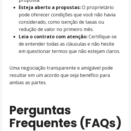
Esteja aberto a propostas:
O proprietário
pode oferecer condições que você não havia
considerado, como isenção de taxas ou
redução de valor no primeiro mês.
Leia o contrato com atenção:
Certifique-se
de entender todas as cláusulas e não hesite
em questionar termos que não estejam claros.
Uma negociação transparente e amigável pode
resultar em um acordo que seja benéfico para
ambas as partes.
Perguntas
Frequentes (FAQs)