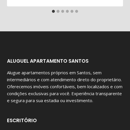
ALUGUEL APARTAMENTO SANTOS
Alugue apartamentos próprios em Santos, sem
intermediários e com atendimento direto do proprietário.
Oferecemos imóveis confortáveis, bem localizados e com
condições exclusivas para você. Experiência transparente
e segura para sua estadia ou investimento.
ESCRITÓRIO