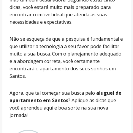
dicas, você estará muito mais preparado para
encontrar o imóvel ideal que atenda às suas
necessidades e expectativas.
Não se esqueça de que a pesquisa é fundamental e
que utilizar a tecnologia a seu favor pode facilitar
muito a sua busca. Com o planejamento adequado
e a abordagem correta, você certamente
encontrará o apartamento dos seus sonhos em
Santos.
Agora, que tal começar sua busca pelo
aluguel de
apartamento em Santos
? Aplique as dicas que
você aprendeu aqui e boa sorte na sua nova
jornada!