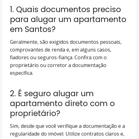
1. Quais documentos preciso
para alugar um apartamento
em Santos?
Geralmente, são exigidos documentos pessoais,
comprovantes de renda e, em alguns casos,
fiadores ou seguros-fiança. Confira com o
proprietário ou corretor a documentação
específica.
2. É seguro alugar um
apartamento direto com o
proprietário?
Sim, desde que você verifique a documentação e a
regularidade do imóvel. Utilize contratos claros e,