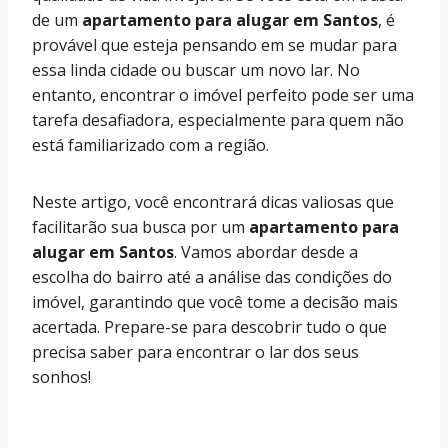
de um
apartamento para alugar em Santos
, é
provável que esteja pensando em se mudar para
essa linda cidade ou buscar um novo lar. No
entanto, encontrar o imóvel perfeito pode ser uma
tarefa desafiadora, especialmente para quem não
está familiarizado com a região.
Neste artigo, você encontrará dicas valiosas que
facilitarão sua busca por um
apartamento para
alugar em Santos
. Vamos abordar desde a
escolha do bairro até a análise das condições do
imóvel, garantindo que você tome a decisão mais
acertada. Prepare-se para descobrir tudo o que
precisa saber para encontrar o lar dos seus
sonhos!