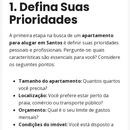
1. Defina Suas
Prioridades
A primeira etapa na busca de um
apartamento
para alugar em Santos
é definir suas prioridades
pessoais e profissionais. Pergunte-se: quais
características são essenciais para você? Considere
os seguintes pontos:
Tamanho do apartamento:
Quantos quartos
você precisa?
Localização:
Você prefere estar perto da
praia, comércio ou transporte público?
Orçamento:
Qual é o seu limite de gastos
mensais?
Condições do imóvel:
Você está disposto a