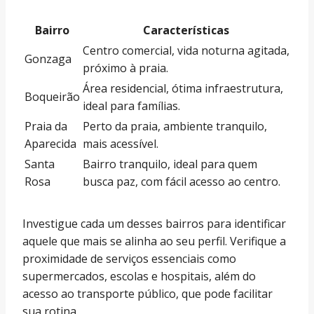
Bairro
Características
Centro comercial, vida noturna agitada,
Gonzaga
próximo à praia.
Área residencial, ótima infraestrutura,
Boqueirão
ideal para famílias.
Praia da
Perto da praia, ambiente tranquilo,
Aparecida
mais acessível.
Santa
Bairro tranquilo, ideal para quem
Rosa
busca paz, com fácil acesso ao centro.
Investigue cada um desses bairros para identificar
aquele que mais se alinha ao seu perfil. Verifique a
proximidade de serviços essenciais como
supermercados, escolas e hospitais, além do
acesso ao transporte público, que pode facilitar
sua rotina.