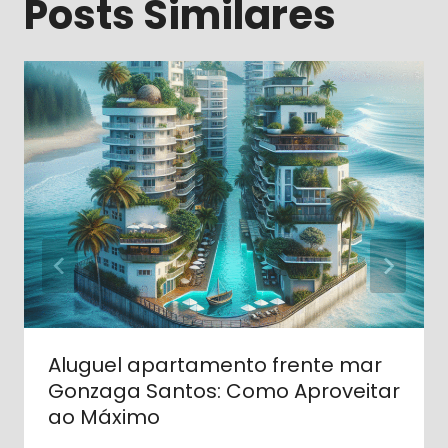
Posts Similares
Aluguel apartamento frente mar
Gonzaga Santos: Como Aproveitar
ao Máximo