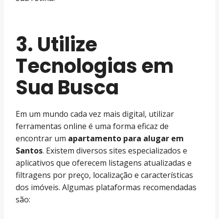
3. Utilize
Tecnologias em
Sua Busca
Em um mundo cada vez mais digital, utilizar
ferramentas online é uma forma eficaz de
encontrar um
apartamento para alugar em
Santos
. Existem diversos sites especializados e
aplicativos que oferecem listagens atualizadas e
filtragens por preço, localização e características
dos imóveis. Algumas plataformas recomendadas
são: