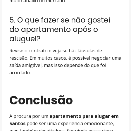
muito abaixo do mercado.
5. O que fazer se não gostei
do apartamento após o
aluguel?
Revise o contrato e veja se há cláusulas de
rescisão. Em muitos casos, é possível negociar uma
saída amigável, mas isso depende do que foi
acordado.
Conclusão
A procura por um
apartamento para alugar em
Santos
pode ser uma experiência emocionante,
mas também desafiadora. Seguindo essas cinco