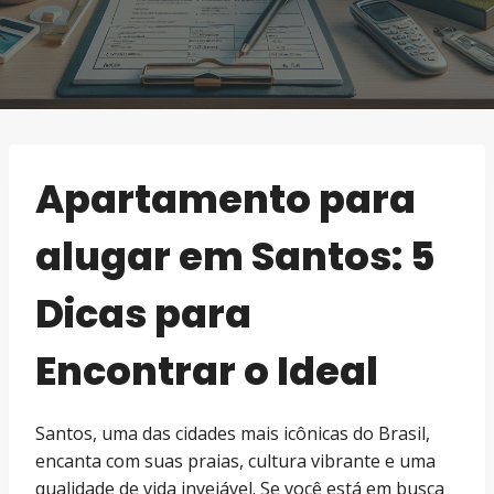
Apartamento para
alugar em Santos: 5
Dicas para
Encontrar o Ideal
Santos, uma das cidades mais icônicas do Brasil,
encanta com suas praias, cultura vibrante e uma
qualidade de vida invejável. Se você está em busca