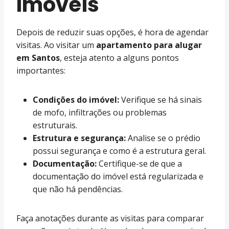
Imóveis
Depois de reduzir suas opções, é hora de agendar
visitas. Ao visitar um
apartamento para alugar
em Santos
, esteja atento a alguns pontos
importantes:
Condições do imóvel:
Verifique se há sinais
de mofo, infiltrações ou problemas
estruturais.
Estrutura e segurança:
Analise se o prédio
possui segurança e como é a estrutura geral.
Documentação:
Certifique-se de que a
documentação do imóvel está regularizada e
que não há pendências.
Faça anotações durante as visitas para comparar