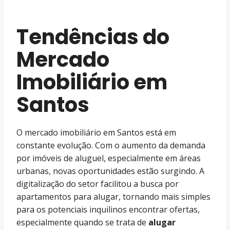
Tendências do
Mercado
Imobiliário em
Santos
O mercado imobiliário em Santos está em
constante evolução. Com o aumento da demanda
por imóveis de aluguel, especialmente em áreas
urbanas, novas oportunidades estão surgindo. A
digitalização do setor facilitou a busca por
apartamentos para alugar, tornando mais simples
para os potenciais inquilinos encontrar ofertas,
especialmente quando se trata de
alugar