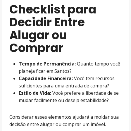
Checklist para
Decidir Entre
Alugar ou
Comprar
Tempo de Permanência:
Quanto tempo você
planeja ficar em Santos?
Capacidade Financeira:
Você tem recursos
suficientes para uma entrada de compra?
Estilo de Vida:
Você prefere a liberdade de se
mudar facilmente ou deseja estabilidade?
Considerar esses elementos ajudará a moldar sua
decisão entre alugar ou comprar um imóvel.