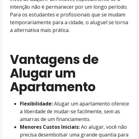
intenção não é permanecer por um longo período.
Para os estudantes e profissionais que se mudam
temporariamente para a cidade, o aluguel se torna
a alternativa mais prática.
Vantagens de
Alugar um
Apartamento
Flexibilidade:
Alugar um apartamento oferece
a liberdade de mudar-se facilmente, sem as
amarras de um financiamento.
Menores Custos Iniciais:
Ao alugar, você não
precisa desembolsar uma grande quantia para