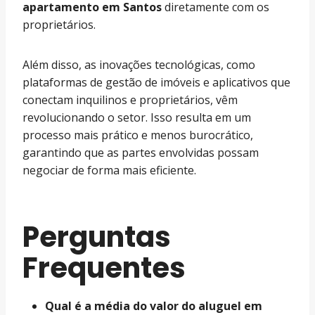
apartamento em Santos
diretamente com os
proprietários.
Além disso, as inovações tecnológicas, como
plataformas de gestão de imóveis e aplicativos que
conectam inquilinos e proprietários, vêm
revolucionando o setor. Isso resulta em um
processo mais prático e menos burocrático,
garantindo que as partes envolvidas possam
negociar de forma mais eficiente.
Perguntas
Frequentes
Qual é a média do valor do aluguel em