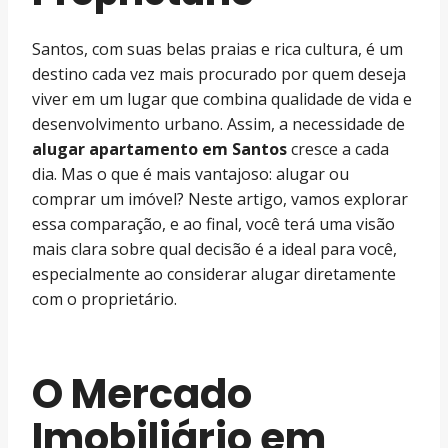
Santos, com suas belas praias e rica cultura, é um
destino cada vez mais procurado por quem deseja
viver em um lugar que combina qualidade de vida e
desenvolvimento urbano. Assim, a necessidade de
alugar apartamento em Santos
cresce a cada
dia. Mas o que é mais vantajoso: alugar ou
comprar um imóvel? Neste artigo, vamos explorar
essa comparação, e ao final, você terá uma visão
mais clara sobre qual decisão é a ideal para você,
especialmente ao considerar alugar diretamente
com o proprietário.
O Mercado
Imobiliário em