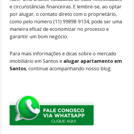
e circunstâncias financeiras. E lembre-se, ao optar
por alugar, o contato direto com o proprietário,
como pelo número (11) 99898-9134, pode ser uma
maneira eficaz de economizar no processo e
garantir um bom negócio.
Para mais informações e dicas sobre o mercado
imobiliário em Santos e
alugar apartamento em
Santos
, continue acompanhando nosso blog.