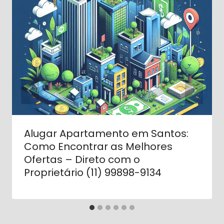
Alugar Apartamento em Santos:
Como Encontrar as Melhores
Ofertas – Direto com o
Proprietário (11) 99898-9134