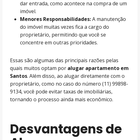
dar entrada, como acontece na compra de um
imóvel.
Menores Responsabilidades:
A manutenção
do imóvel muitas vezes fica a cargo do
proprietário, permitindo que você se
concentre em outras prioridades.
Essas são algumas das principais razões pelas
quais muitos optam por
alugar apartamento em
Santos
. Além disso, ao alugar diretamente com o
proprietário, como no caso do número (11) 99898-
9134, você pode evitar taxas de imobiliárias,
tornando o processo ainda mais econômico.
Desvantagens de