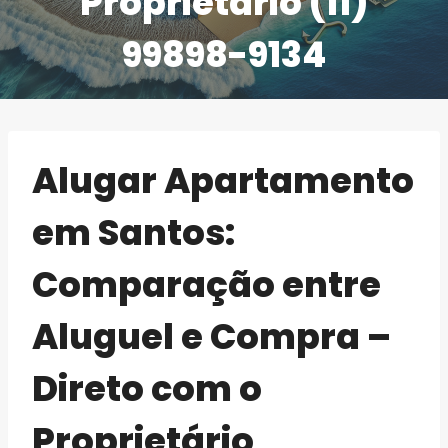
Proprietário (11)
99898-9134
Alugar Apartamento
em Santos:
Comparação entre
Aluguel e Compra –
Direto com o
Proprietário