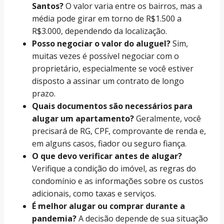
Santos?
O valor varia entre os bairros, mas a
média pode girar em torno de R$1.500 a
R$3.000, dependendo da localização.
Posso negociar o valor do aluguel?
Sim,
muitas vezes é possível negociar com o
proprietário, especialmente se você estiver
disposto a assinar um contrato de longo
prazo.
Quais documentos são necessários para
alugar um apartamento?
Geralmente, você
precisará de RG, CPF, comprovante de renda e,
em alguns casos, fiador ou seguro fiança.
O que devo verificar antes de alugar?
Verifique a condição do imóvel, as regras do
condomínio e as informações sobre os custos
adicionais, como taxas e serviços.
É melhor alugar ou comprar durante a
pandemia?
A decisão depende de sua situação