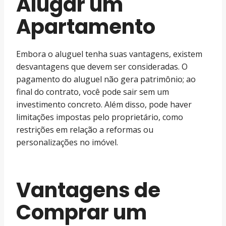
Alugar um
Apartamento
Embora o aluguel tenha suas vantagens, existem
desvantagens que devem ser consideradas. O
pagamento do aluguel não gera patrimônio; ao
final do contrato, você pode sair sem um
investimento concreto. Além disso, pode haver
limitações impostas pelo proprietário, como
restrições em relação a reformas ou
personalizações no imóvel.
Vantagens de
Comprar um