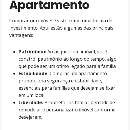
Apartamento
Comprar um imóvel é visto como uma forma de
investimento. Aqui estão algumas das principais
vantagens:
Patrimônio:
Ao adquirir um imóvel, você
constrói patrimônio ao longo do tempo, algo
que pode ser um ótimo legado para a família.
Estabilidade:
Comprar um apartamento
proporciona segurança e estabilidade,
essenciais para famílias que desejam se fixar
em um local.
Liberdade:
Proprietários têm a liberdade de
remodelar e personalizar o imóvel conforme
desejarem.