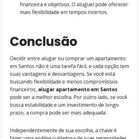
financeira e objetivos. O aluguel pode oferecer
mais flexibilidade em tempos incertos.
Conclusão
Decidir entre alugar ou comprar um apartamento
em Santos não é uma tarefa fácil, e cada opção tem
suas vantagens e desvantagens. Se você está
buscando flexibilidade e menos compromissos
financeiros,
alugar apartamento em Santos
pode ser a melhor escolha. Por outro lado, se você
busca estabilidade e um investimento de longo
prazo, a compra pode ser mais adequada.
Independentemente de sua escolha, a chave é
fazer uma análise cuidadosa de suas necessidades