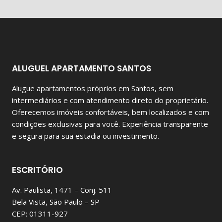
ALUGUEL APARTAMENTO SANTOS
Alugue apartamentos próprios em Santos, sem
intermediários e com atendimento direto do proprietário.
Oferecemos imóveis confortáveis, bem localizados e com
condições exclusivas para você. Experiência transparente
e segura para sua estadia ou investimento.
ESCRITÓRIO
Av. Paulista, 1471 – Conj. 511
Bela Vista, São Paulo – SP
CEP: 01311-927