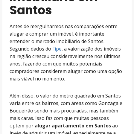
Santos
Antes de mergulharmos nas comparações entre
alugar e comprar um imóvel, é importante
entender o mercado imobiliário de Santos.
Segundo dados do
Fipe
, a valorização dos imóveis
na região cresceu consideravelmente nos últimos
anos, fazendo com que muitos potenciais
compradores considerem alugar como uma opção
mais viável no momento.
Além disso, o valor do metro quadrado em Santos
varia entre os bairros, com áreas como Gonzaga e
Boqueirão sendo mais procuradas, mas também
mais caras. Isso faz com que muitas pessoas
optem por
alugar apartamento em Santos
ao
invés de adquirir um imóvel, especialmente se a