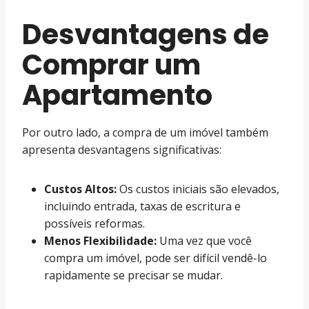
Desvantagens de
Comprar um
Apartamento
Por outro lado, a compra de um imóvel também
apresenta desvantagens significativas:
Custos Altos:
Os custos iniciais são elevados,
incluindo entrada, taxas de escritura e
possíveis reformas.
Menos Flexibilidade:
Uma vez que você
compra um imóvel, pode ser difícil vendê-lo
rapidamente se precisar se mudar.